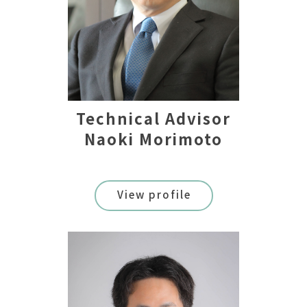
Technical Advisor
Naoki Morimoto
View profile