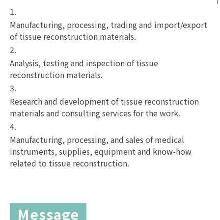
1.
Manufacturing, processing, trading and import/export
of tissue reconstruction materials.
2.
Analysis, testing and inspection of tissue
reconstruction materials.
3.
Research and development of tissue reconstruction
materials and consulting services for the work.
4.
Manufacturing, processing, and sales of medical
instruments, supplies, equipment and know-how
related to tissue reconstruction.
Message