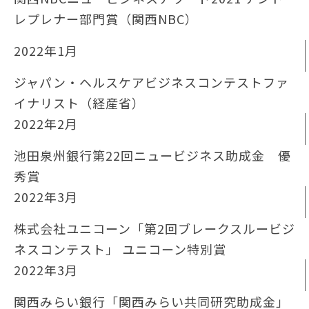
レプレナー部⾨賞（関⻄NBC）
2022年1⽉
ジャパン・ヘルスケアビジネスコンテストファ
イナリスト（経産省）
2022年2⽉
池田泉州銀行第22回ニュービジネス助成金 優
秀賞
2022年3⽉
株式会社ユニコーン「第2回ブレークスルービジ
ネスコンテスト」 ユニコーン特別賞
2022年3⽉
関西みらい銀行「関西みらい共同研究助成金」