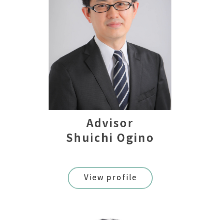
Advisor
Shuichi Ogino
View profile