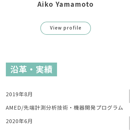
Aiko Yamamoto
View profile
沿革・実績
2019年8月
AMED/先端計測分析技術・機器開発プログラム
2020年6月