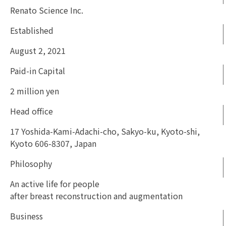
Renato Science Inc.
Established
August 2, 2021
Paid-in Capital
2 million yen
Head office
17 Yoshida-Kami-Adachi-cho, Sakyo-ku, Kyoto-shi,
Kyoto 606-8307, Japan
Philosophy
An active life for people
after breast reconstruction and augmentation
Business