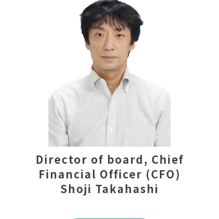
Director of board, Chief
Financial Officer (CFO)
Shoji Takahashi