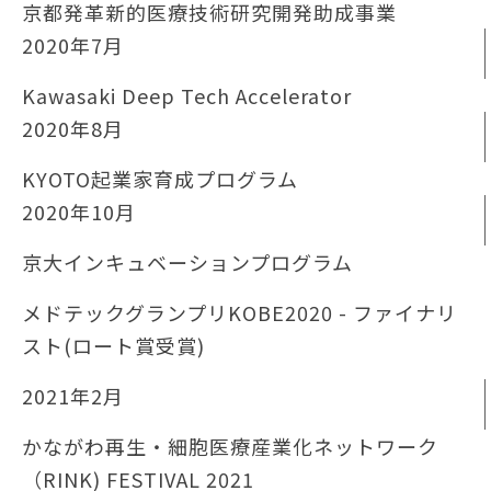
京都発革新的医療技術研究開発助成事業
2020年7月
Kawasaki Deep Tech Accelerator
2020年8月
KYOTO起業家育成プログラム
2020年10月
京大インキュベーションプログラム
メドテックグランプリKOBE2020 - ファイナリ
スト(ロート賞受賞)
2021年2月
かながわ再生・細胞医療産業化ネットワーク
（RINK) FESTIVAL 2021