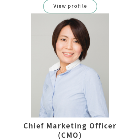
View profile
Chief Marketing Officer
(CMO)