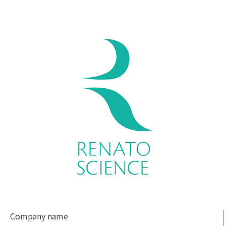
Company name