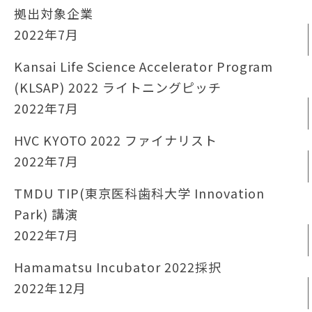
拠出対象企業
2022年7⽉
Kansai Life Science Accelerator Program
(KLSAP) 2022 ライトニングピッチ
2022年7⽉
HVC KYOTO 2022 ファイナリスト
2022年7⽉
TMDU TIP(東京医科歯科大学 Innovation
Park) 講演
2022年7⽉
Hamamatsu Incubator 2022採択
2022年12⽉